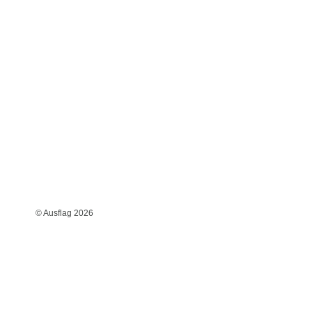
© Ausflag 2026